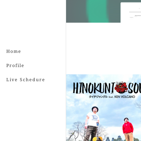
Home
Profile
Live Schedure