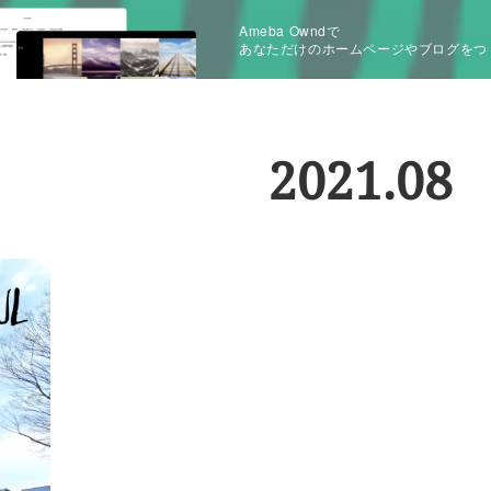
Ameba Owndで
あなただけのホームページやブログをつ
2021
.
08