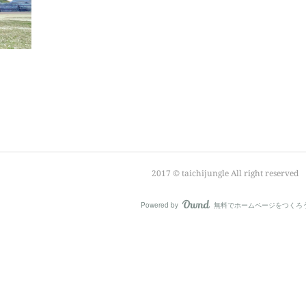
2017 © taichijungle All right reserved
Powered by
無料でホームページをつくろ
AmebaOwnd