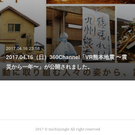
2017.04.16 23:58
2017.04.16（日）360Channel「VR熊本地震 〜震
災から一年〜」が公開されました。
2017 © taichijungle All right reserved