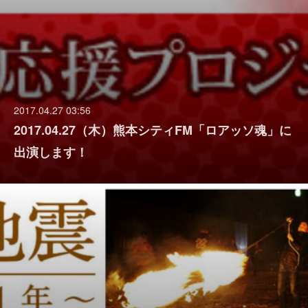
2017.04.27 03:56
2017.04.27（木）熊本シティFM「ロアッソ魂」に
出演します！