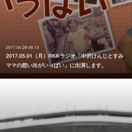
2017.04.28 08:13
2017.05.01（月）RKKラジオ「中沢けんじとすみ
ママの想い出がいっぱい」に出演します。