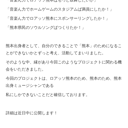
「音楽ん力でホームゲームのスタジアムば満員にしたか！」
「音楽ん力でロアッソ熊本にスポンサーリングしたか！」
「熊本県民のソウルソングばつくりたか！」
熊本出身者として、自分のできることで「熊本」のためになるこ
とができないかとずっと考え、活動してまいりました。
そのような中、縁があり今回このようなプロジェクトに関わる機
会をいただきました。
今回のプロジェクトは、ロアッソ熊本のため、熊本のため、熊本
出身ミュージシャンである
私にしかできないことだと確信しております。
詳細は近日中に公開します！