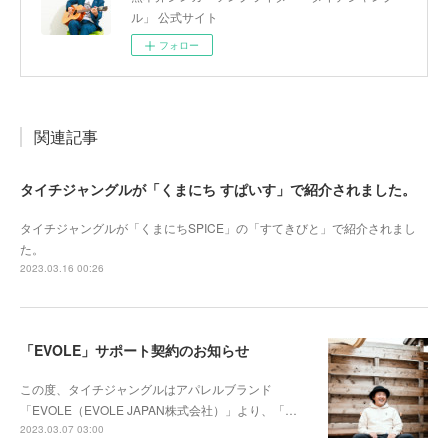
ル」 公式サイト
フォロー
関連記事
タイチジャングルが「くまにち すぱいす」で紹介されました。
タイチジャングルが「くまにちSPICE」の「すてきびと」で紹介されまし
た。
2023.03.16 00:26
「EVOLE」サポート契約のお知らせ
この度、タイチジャングルはアパレルブランド
「EVOLE（EVOLE JAPAN株式会社）」より、「…
2023.03.07 03:00