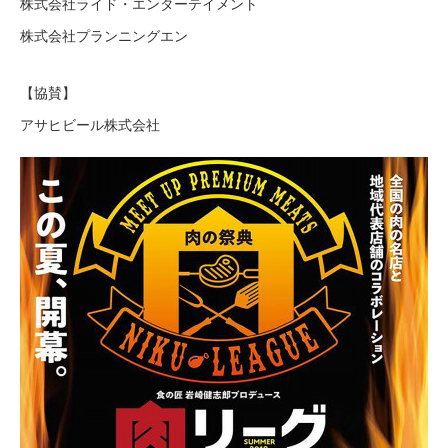
株式会社ライド・エンターテイメント
株式会社プランニングエン
【協賛】
アサヒビール株式会社