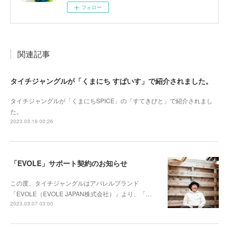
フォロー
関連記事
タイチジャングルが「くまにち すぱいす」で紹介されました。
タイチジャングルが「くまにちSPICE」の「すてきびと」で紹介されまし
た。
2023.03.16 00:26
「EVOLE」サポート契約のお知らせ
この度、タイチジャングルはアパレルブランド
「EVOLE（EVOLE JAPAN株式会社）」より、「…
2023.03.07 03:00